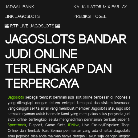
JADWAL BANK
KALKULATOR MIX PARLAY
LINK JAGOSLOTS
PREDIKSI TOGEL
🎰 RTP LIVE JAGOSLOTS 🎰
JAGOSLOTS BANDAR
JUDI ONLINE
TERLENGKAP DAN
TERPERCAYA
Jagoslots
sebagai tempat bermain judi slot online terbesar di indonesia
yang dilengkapi dengan sistem enkripsi tercepat dan sistem keamanan
yang canggih serta aman yang membuat member Jagoslots atau jago slot
semakin nyaman untuk bermain.Kami yang merupakan situs penyedia judi
slots online terlengkap, selalu menghadirkan permainan terbaik seperti
Sportbook
, E-sport, Game Slots,
IDNlive
, Live Casino,IDNpoker, Togel
Online dan Tembak Ikan. Semua permainan yang ada di situs Jagoslots
atau jagoslot bisa anda mainkan hanya dengan 1 akun saja dengan langkah