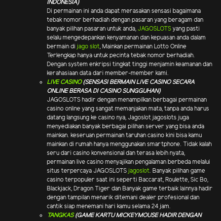
INDONESIA)
Di permainan ini anda dapat merasakan sensasi bagaimana
tebak nomor berhadiah dengan pasaran yang beragam dan
banyak pilihan pasaran untuk anda,
JAGOSLOTS
yang pasti
selalu mengedepankan kenyamanan dan kepuasan anda dalam
bermain di
jago slot
, Mainkan permainan Lotto Online
Terlengkap hanya untuk pecinta tebak nomor berhadiah.
Dengan system enkripsi tingkat tinggi menjamin keamanan dan
kerahasiaan data dari member-member kami.
LIVE CASINO
(SENSASI BERMAIN LIVE CASINO SECARA
ONLINE BERASA DI CASINO SUNGGUHAN)
JAGOSLOTS hadir dengan menampilkan berbagai permainan
casino online yang sangat memanjakan mata, tanpa anda harus
datang langsung ke casino nya, Jagoslot jagoslots juga
menyediakan banyak berbagai pilihan server yang bisa anda
mainkan. keseruan permainan taruhan casino kini bisa kamu
mainkan di rumah hanya menggunakan smartphone. Tidak kalah
seru dari casino konvensional dan terasa lebih nyata,
permainan live casino menyajikan pengalaman berbeda melalui
situs terpercaya JAGOSLOTS
jagoslot
. Banyak pilihan game
casino terpopuler saat ini seperti Baccarat, Roulette, Sic Bo,
Blackjack, Dragon Tiger dan Banyak game terbaik lainnya hadir
dengan tampilan menarik ditemani dealer profesional dan
cantik siap menemani hari kamu selama 24 jam.
TANGKAS
(GAME KARTU MICKEYMOUSE HADIR DENGAN