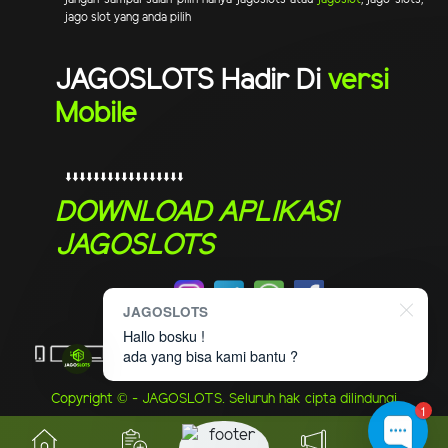
jago slot yang anda pilih
JAGOSLOTS Hadir Di
versi
Mobile
⬇️⬇️⬇️⬇️⬇️⬇️⬇️⬇️⬇️⬇️⬇️⬇️⬇️⬇️⬇️⬇️⬇️
DOWNLOAD APLIKASI
JAGOSLOTS
JAGOSLOTS
Hallo bosku !
ada yang bisa kami bantu ?
Copyright © - JAGOSLOTS. Seluruh hak cipta dilindungi
1