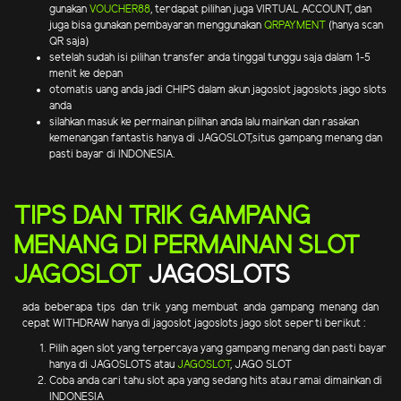
gunakan
VOUCHER88
, terdapat pilihan juga VIRTUAL ACCOUNT, dan
juga bisa gunakan pembayaran menggunakan
QRPAYMENT
(hanya scan
QR saja)
setelah sudah isi pilihan transfer anda tinggal tunggu saja dalam 1-5
menit ke depan
otomatis uang anda jadi CHIPS dalam akun jagoslot jagoslots jago slots
anda
silahkan masuk ke permainan pilihan anda lalu mainkan dan rasakan
kemenangan fantastis hanya di JAGOSLOT,situs gampang menang dan
pasti bayar di INDONESIA.
TIPS DAN TRIK GAMPANG
MENANG DI PERMAINAN SLOT
JAGOSLOT
JAGOSLOTS
ada beberapa tips dan trik yang membuat anda gampang menang dan
cepat WITHDRAW hanya di jagoslot jagoslots jago slot seperti berikut :
Pilih agen slot yang terpercaya yang gampang menang dan pasti bayar
hanya di JAGOSLOTS atau
JAGOSLOT
, JAGO SLOT
Coba anda cari tahu slot apa yang sedang hits atau ramai dimainkan di
INDONESIA