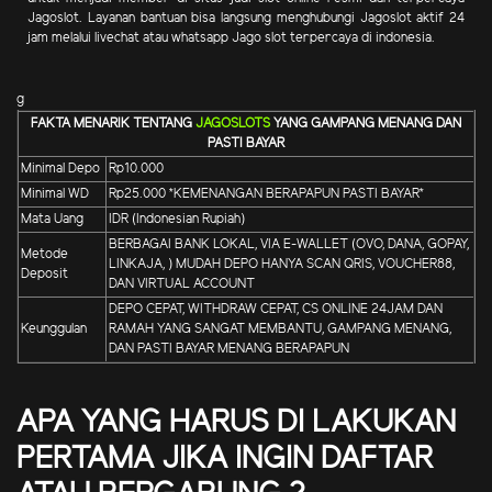
Jagoslot. Layanan bantuan bisa langsung menghubungi Jagoslot aktif 24
jam melalui livechat atau whatsapp Jago slot terpercaya di indonesia.
g
FAKTA MENARIK TENTANG
JAGOSLOTS
YANG GAMPANG MENANG DAN
PASTI BAYAR
Minimal Depo
Rp10.000
Minimal WD
Rp25.000 *KEMENANGAN BERAPAPUN PASTI BAYAR*
Mata Uang
IDR (Indonesian Rupiah)
BERBAGAI BANK LOKAL, VIA E-WALLET (OVO, DANA, GOPAY,
Metode
LINKAJA, ) MUDAH DEPO HANYA SCAN QRIS, VOUCHER88,
Deposit
DAN VIRTUAL ACCOUNT
DEPO CEPAT, WITHDRAW CEPAT, CS ONLINE 24JAM DAN
Keunggulan
RAMAH YANG SANGAT MEMBANTU, GAMPANG MENANG,
DAN PASTI BAYAR MENANG BERAPAPUN
APA YANG HARUS DI LAKUKAN
PERTAMA JIKA INGIN DAFTAR