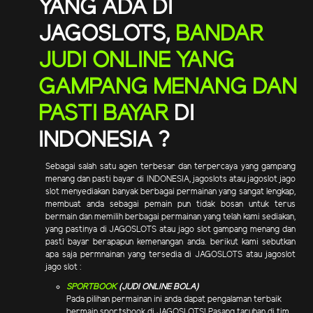
YANG ADA DI
JAGOSLOTS,
BANDAR
JUDI ONLINE YANG
GAMPANG MENANG DAN
PASTI BAYAR
DI
INDONESIA ?
Sebagai salah satu agen terbesar dan terpercaya yang gampang
menang dan pasti bayar di INDONESIA, jagoslots atau jagoslot jago
slot menyediakan banyak berbagai permainan yang sangat lengkap,
membuat anda sebagai pemain pun tidak bosan untuk terus
bermain dan memilih berbagai permainan yang telah kami sediakan,
yang pastinya di JAGOSLOTS atau jago slot gampang menang dan
pasti bayar berapapun kemenangan anda. berikut kami sebutkan
apa saja permnainan yang tersedia di JAGOSLOTS atau jagoslot
jago slot :
SPORTBOOK
(JUDI ONLINE BOLA)
Pada pilihan permainan ini anda dapat pengalaman terbaik
bermain sportsbook di JAGOSLOTS! Pasang taruhan di tim