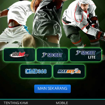
MAIN SEKARANG
TENTANG KAMI
MOBILE