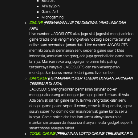
Betsoft
AllWaySpin
Game Art
Microgaming
IDNLIVE
(PERMAINAN LIVE TRADISIONAL YANG UNIK DAN
FAIR)
Live number JAGOSLOTS atau jago slot jagoslot menghadirkan
game tradisional yang meningkatkan nostalgia pecinta taruhan
online akan permainan jaman dulu. Live number JAGOSLOTS
memiliki banyak permainan seru seperti game suwit khas
Indonesia, kemudian samgong, ada juga gongball dan game seru
lainnya. Mainkan sekarang juga game online hits paling
terpercaya hanya di JAGOSLOTS dan raih kesempatan
mendapatkan bonus menarik dari game live number.
IDNPOKER
(PERMAINAN POKER TERBAIK DENGAN JARINGAN
TERBESAR DI ASIA)
JAGOSLOTS menghadirkan permainan taruhan poker
menggunakan uang asli dengan jaringan poker terluas di Asia.
Ada banyak pilihan game kartu lainnya yang tidak kalah seru
dengan game poker seperti ceme, ceme keliling, omaha, capsa
susun, super 10, domino dan masih banyak game kartu seru
lainnya. Game poker dan taruhan kartu lainnya kamu bisa
mainkan dimanapun dan kapanpun hanya .melalui gadget seperti
smartphone ataupun tablet.
TOGEL ONLINE
(PERMAINAN LOTTO ONLINE TERLENGKAP DI