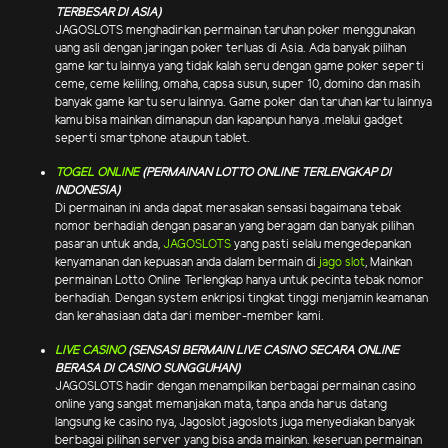
TERBESAR DI ASIA)
JAGOSLOTS menghadirkan permainan taruhan poker menggunakan
uang asli dengan jaringan poker terluas di Asia. Ada banyak pilihan
game kartu lainnya yang tidak kalah seru dengan game poker seperti
ceme, ceme keliling, omaha, capsa susun, super 10, domino dan masih
banyak game kartu seru lainnya. Game poker dan taruhan kartu lainnya
kamu bisa mainkan dimanapun dan kapanpun hanya .melalui gadget
seperti smartphone ataupun tablet.
TOGEL ONLINE
(PERMAINAN LOTTO ONLINE TERLENGKAP DI
INDONESIA)
Di permainan ini anda dapat merasakan sensasi bagaimana tebak
nomor berhadiah dengan pasaran yang beragam dan banyak pilihan
pasaran untuk anda,
JAGOSLOTS
yang pasti selalu mengedepankan
kenyamanan dan kepuasan anda dalam bermain di
jago slot
, Mainkan
permainan Lotto Online Terlengkap hanya untuk pecinta tebak nomor
berhadiah. Dengan system enkripsi tingkat tinggi menjamin keamanan
dan kerahasiaan data dari member-member kami.
LIVE CASINO
(SENSASI BERMAIN LIVE CASINO SECARA ONLINE
BERASA DI CASINO SUNGGUHAN)
JAGOSLOTS hadir dengan menampilkan berbagai permainan casino
online yang sangat memanjakan mata, tanpa anda harus datang
langsung ke casino nya, Jagoslot jagoslots juga menyediakan banyak
berbagai pilihan server yang bisa anda mainkan. keseruan permainan