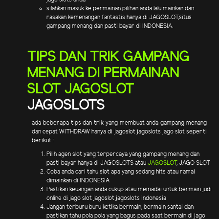
silahkan masuk ke permainan pilihan anda lalu mainkan dan
rasakan kemenangan fantastis hanya di JAGOSLOT,situs
gampang menang dan pasti bayar di INDONESIA.
TIPS DAN TRIK GAMPANG
MENANG DI PERMAINAN
SLOT JAGOSLOT
JAGOSLOTS
ada beberapa tips dan trik yang membuat anda gampang menang
dan cepat WITHDRAW hanya di jagoslot jagoslots jago slot seperti
berikut :
Pilih agen slot yang terpercaya yang gampang menang dan
pasti bayar hanya di JAGOSLOTS atau
JAGOSLOT
, JAGO SLOT
Coba anda cari tahu slot apa yang sedang hits atau ramai
dimainkan di INDONESIA
Pastikan keuangan anda cukup atau memadai untuk bermain judi
online di jago slot jagoslot jagoslots indonesia
Jangan terburu buru ketika bermain, bermain santai dan
pastikan tahu pola pola yang bagus pada saat bermain di jago