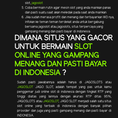
slot,
jagoslot
Coba bermain rutin agar mesin slot yang anda mainkan panas
dan pasti suatu saat akan meledak pada saat anda mainkan
Jika sudah merasa profit dan menang dan terbayarkan WD nya,
infokan ke teman teman terdekat anda untuk bergabung
bersama jagoslot atau jagoslots, situs terpercaya yang
gampang menang dan pasti bayar di indonesia
DIMANA SITUS YANG GACOR
UNTUK BERMAIN
SLOT
ONLINE YANG GAMPANG
MENANG DAN PASTI BAYAR
DI INDONESIA
?
Sudah pasti jawabannya adalah hanya di JAGOSLOTS atau
JAGOSLOT
JAGO SLOT, adalah tempat yang pas untuk kamu
penggemar judi online slot di indonesia dengan tingkat RTP yang
tinggi diatas yang lainnya dengan akurasi RTP ditas 95%,
JAGOSLOTS atau
JAGOSLOT
, JAGO SLOT menjadi salah satu situs
slot online yang terbaik di indonesia dengan banyak pilihan
provider dan juga yang pasti gampang menang dan pasti bayar di
INDONESIA.