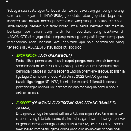
Sebagai salah satu agen terbesar dan terpercaya yang gampang menang
dan pasti bayar di INDONESIA, jagoslots atau jagoslot jago slot
menyediakan banyak berbagai permainan yang sangat lengkap, membuat
anda sebagai pemain pun tidak bosan untuk terus bermain dan memilih
berbagai permainan yang telah kami sediakan, yang pastinya di
JAGOSLOTS atau jago slot gampang menang dan pasti bayar berapapun
kemenangan anda. berikut kami sebutkan apa saja permnainan yang
tersedia di JAGOSLOTS atau jagoslot jago slot :
SPORTBOOK
(JUDI ONLINE BOLA)
Pada pilihan permainan ini anda dapat pengalaman terbaik bermain
sportsbook di JAGOSLOTS! Pasang taruhan di tim favoritmu dari
berbagai liga besar dunia seperti English premiere league, spanish la
liga,Liga Champions eropa, Piala Dunia 2022 QATAR, german
bundesliga hingga NFL,NBA, tennis dan esport. Nikmati keseruan
pertandingan melalui live streaming dan menangkan semua bonus
setiap harinya.
E-SPORT
(OLAHRAGA ELEKTRONIK YANG SEDANG BANYAK DI
GEMARI)
Di Jagoslots juga terdapat pilihan untuk pasangan atau taruhan untuk
e-sport yang kita tahu semua bahwa olhraga ini saat ini sangat banyak
di gemari oleh baerbagai orang di INDONESIA, JAGOSLOTS E-sport
merupakan kompetisi game online yang dimainkan oleh profesional