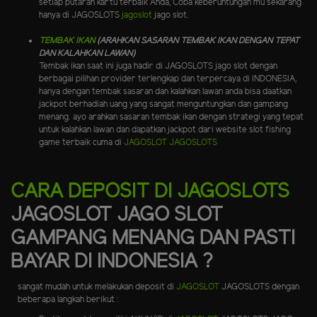
setiap putaran kartu terbaik Anda, Coba keberuntungan mu sekarang
hanya di JAGOSLOTS
jagoslot
jago slot.
TEMBAK IKAN
(ARAHKAN SASARAN TEMBAK IKAN DENGAN TEPAT
DAN KALAHKAN LAWAN)
Tembak ikan saat ini juga hadir di JAGOSLOTS jago slot dengan
berbagai pilihan provider terlengkap dan terpercaya di INDONESIA,
hanya dengan tembak sasaran dan kalahkan lawan anda bisa daatkan
jackpot berhadiah uang yang sangat menguntungkan dan gampang
menang. ayo arahkan sasaran tembak ikan dengan strategi yang tepat
untuk kalahkan lawan dan dapatkan jackpot dari website slot fishing
game terbaik cuma di
JAGOSLOT
JAGOSLOTS
CARA DEPOSIT DI JAGOSLOTS
JAGOSLOT JAGO SLOT
GAMPANG MENANG DAN PASTI
BAYAR DI INDONESIA ?
sangat mudah untuk melakukan deposit di
JAGOSLOT
JAGOSLOTS dengan
beberapa langkah berikut :