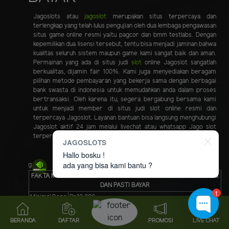
Jagoslots atau
jagoslot
merupakan situs terpercaya dan
terlengkap yang telah lulus pengujian oleh dua lembaga pengawasan
situs game online resmi yaitu pagcor dan bmm testlabs. Dengan
kepemilikan dua lisensi tersebut, tentu bisa menjadi jaminan bahwa
kualitas seluruh sistem maupun game kami sangat baik dan aman.
Permainan yang ada di situs judi
slot
online Jagoslot sangatlah
berkualitas, dijamin fair 100%. Kami juga menyediakan beragam
pilihan metode pembayaran yang bekerja sama dengan berbagai
bank swasta di indonesia untuk memudahkan anda dalam proses
bertransaksi. Oleh karena itu, segera bergabung bersama kami
untuk menjadi member di situs judi slot online resmi dan
terpercaya Jagoslot. Layanan bantuan bisa langsung menghubungi
Jagoslot aktif 24 jam melalui livechat atau whatsapp Jago slot
terpercaya di indonesia.
JAGOSLOTS
Hallo bosku !
ada yang bisa kami bantu ?
g
FAKTA MENARIK TENTANG
JAGOSLOTS
YANG GAMPANG MENANG
DAN PASTI BAYAR
1
Minimal Depo
Rp10.000
Minimal WD
Rp25.000 *KEMENANGAN BERAPAPUN PASTI BAYAR*
Mata Uang
IDR (Indonesian Rupiah)
BERANDA
DAFTAR
PROMOSI
LIVE CHAT