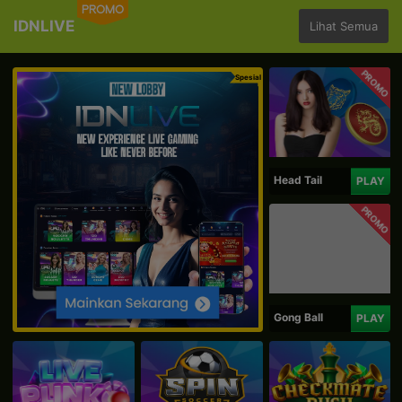
PROMO
IDNLIVE
Lihat Semua
PROMO
Spesial
Head Tail
PLAY
PROMO
Gong Ball
PLAY