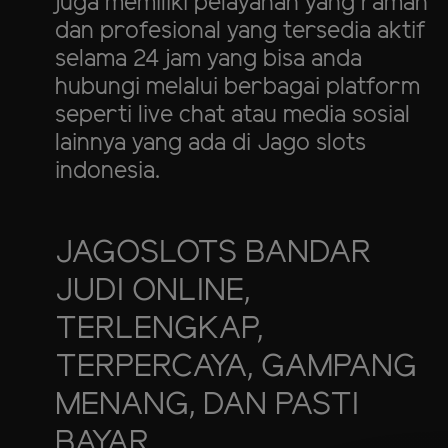
juga memiliki pelayanan yang ramah
dan profesional yang tersedia aktif
selama 24 jam yang bisa anda
hubungi melalui berbagai platform
seperti live chat atau media sosial
lainnya yang ada di Jago slots
indonesia.
JAGOSLOTS BANDAR
JUDI ONLINE,
TERLENGKAP,
TERPERCAYA, GAMPANG
MENANG, DAN PASTI
BAYAR