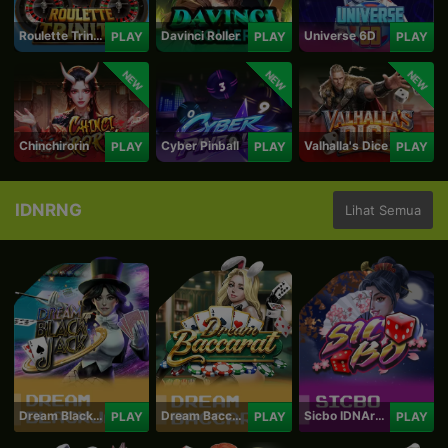
Roulette Trinity
Davinci Roller
Universe 6D
PLAY
PLAY
PLAY
NEW
NEW
NEW
Chinchirorin
Cyber Pinball
Valhalla's Dice
PLAY
PLAY
PLAY
IDNRNG
Lihat Semua
Dream Blackjack
Dream Baccarat
Sicbo IDNArcade
PLAY
PLAY
PLAY