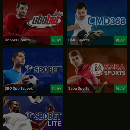
Ubobet Sports
CMD Sports
PLAY
PLAY
SBO Sportsbook
Saba Sports
PLAY
PLAY