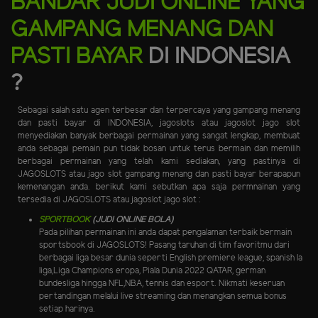
BANDAR JUDI ONLINE YANG
GAMPANG MENANG DAN
PASTI BAYAR
DI INDONESIA
?
Sebagai salah satu agen terbesar dan terpercaya yang gampang menang
dan pasti bayar di INDONESIA, jagoslots atau jagoslot jago slot
menyediakan banyak berbagai permainan yang sangat lengkap, membuat
anda sebagai pemain pun tidak bosan untuk terus bermain dan memilih
berbagai permainan yang telah kami sediakan, yang pastinya di
JAGOSLOTS atau jago slot gampang menang dan pasti bayar berapapun
kemenangan anda. berikut kami sebutkan apa saja permnainan yang
tersedia di JAGOSLOTS atau jagoslot jago slot :
SPORTBOOK
(JUDI ONLINE BOLA)
Pada pilihan permainan ini anda dapat pengalaman terbaik bermain
sportsbook di JAGOSLOTS! Pasang taruhan di tim favoritmu dari
berbagai liga besar dunia seperti English premiere league, spanish la
liga,Liga Champions eropa, Piala Dunia 2022 QATAR, german
bundesliga hingga NFL,NBA, tennis dan esport. Nikmati keseruan
pertandingan melalui live streaming dan menangkan semua bonus
setiap harinya.