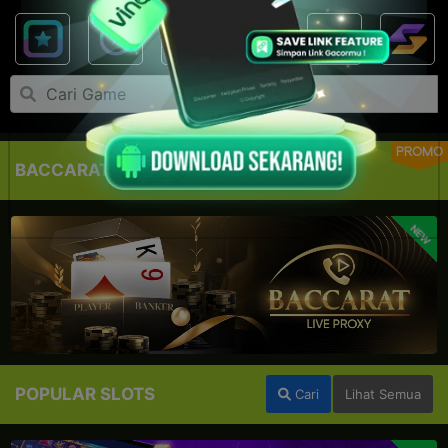
PROMO
BACCARAT LIVE PROXY
NEW
POPULAR SLOTS
Cari
Lihat Semua