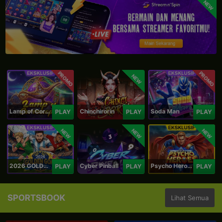
NEW
PROMO
PROMO
NEW
Lamp of Cornucopia
Chinchirorin
Soda Man
PLAY
PLAY
PLAY
NEW
NEW
NEW
2026 GOLDEN GOAL RUSH
Cyber Pinball
Psycho Heroes
PLAY
PLAY
PLAY
SPORTSBOOK
Lihat Semua