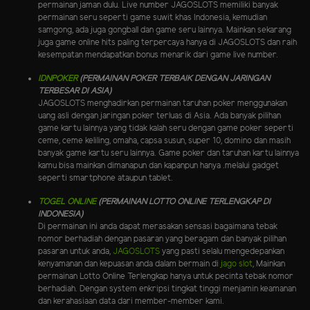
permainan jaman dulu. Live number JAGOSLOTS memiliki banyak
permainan seru seperti game suwit khas Indonesia, kemudian
samgong, ada juga gongball dan game seru lainnya. Mainkan sekarang
juga game online hits paling terpercaya hanya di JAGOSLOTS dan raih
kesempatan mendapatkan bonus menarik dari game live number.
IDNPOKER
(PERMAINAN POKER TERBAIK DENGAN JARINGAN
TERBESAR DI ASIA)
JAGOSLOTS menghadirkan permainan taruhan poker menggunakan
uang asli dengan jaringan poker terluas di Asia. Ada banyak pilihan
game kartu lainnya yang tidak kalah seru dengan game poker seperti
ceme, ceme keliling, omaha, capsa susun, super 10, domino dan masih
banyak game kartu seru lainnya. Game poker dan taruhan kartu lainnya
kamu bisa mainkan dimanapun dan kapanpun hanya .melalui gadget
seperti smartphone ataupun tablet.
TOGEL ONLINE
(PERMAINAN LOTTO ONLINE TERLENGKAP DI
INDONESIA)
Di permainan ini anda dapat merasakan sensasi bagaimana tebak
nomor berhadiah dengan pasaran yang beragam dan banyak pilihan
pasaran untuk anda,
JAGOSLOTS
yang pasti selalu mengedepankan
kenyamanan dan kepuasan anda dalam bermain di
jago slot
, Mainkan
permainan Lotto Online Terlengkap hanya untuk pecinta tebak nomor
berhadiah. Dengan system enkripsi tingkat tinggi menjamin keamanan
dan kerahasiaan data dari member-member kami.