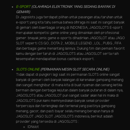
E-SPORT
(OLAHRAGA ELEKTRONIK YANG SEDANG BANYAK DI
GEMARI)
Di Jagoslots juga terdapat pilihan untuk pasangan atau taruhan untuk
e-sport yang kita tahu semua bahwa olhraga ini saat ini sangat banyak
di gemari oleh baerbagai orang di INDONESIA, JAGOSLOTS E-sport
merupakan kompetisi game online yang dimainkan oleh profesional
gamer. bnayak jenis game e-sports dihadirkan JAGOSLOT atau JAGO
SLOT seperti CS:GO , DOTA 2 , MOBILE LEGEND , LOL , PUBG , FIFA
dan berbagai game menantang lainnya. Dukung tim dan pemain favorit
kamu dengan bertaruh di JAGOSLOTS atau JAGOSLOT serta raih
kesempatan mendapatkan bonus cashback esport.
SLOTS ONLINE
(PERMAINAN MESIN SLOT SECARA ONLINE)
Tidak dapat di pungkiri lagi saat ini permainan SLOTS online sangat
banyak di gemari oleh banyak kalangan di karenakan gampang menang
dan sangat menghibur di mana kita di buat nyaman dan senang ketika
bermain dengan berbagai kejutan dalam banyak putaran di dalam nya,
JAGOSLOTS atau JAGOSLOT pun sangat sadar akan hal ini maka di
JAGOSLOTS pun kami memnyediakan banyak sekali provider
terpercaya dan terlengkap dan terkenal yang pastinya gampang
menang, gacor, dan pasti bayar selalu menang berapun hanya di
JAGOSLOT JAGO SLOT JAGOSLOTS indonesia, berikut adalah
provider yang tersedia di JAGOSLOTS :
IDNslot