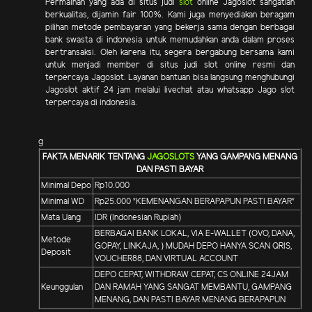
Permainan yang ada di situs judi
slot
online Jagoslot sangatlah
berkualitas, dijamin fair 100%. Kami juga menyediakan beragam
pilihan metode pembayaran yang bekerja sama dengan berbagai
bank swasta di indonesia untuk memudahkan anda dalam proses
bertransaksi. Oleh karena itu, segera bergabung bersama kami
untuk menjadi member di situs judi slot online resmi dan
terpercaya Jagoslot. Layanan bantuan bisa langsung menghubungi
Jagoslot aktif 24 jam melalui livechat atau whatsapp Jago slot
terpercaya di indonesia.
g
FAKTA MENARIK TENTANG
JAGOSLOTS
YANG GAMPANG MENANG
DAN PASTI BAYAR
Minimal Depo
Rp10.000
Minimal WD
Rp25.000 *KEMENANGAN BERAPAPUN PASTI BAYAR*
Mata Uang
IDR (Indonesian Rupiah)
BERBAGAI BANK LOKAL, VIA E-WALLET (OVO, DANA,
Metode
GOPAY, LINKAJA, ) MUDAH DEPO HANYA SCAN QRIS,
Deposit
VOUCHER88, DAN VIRTUAL ACCOUNT
DEPO CEPAT, WITHDRAW CEPAT, CS ONLINE 24JAM
Keunggulan
DAN RAMAH YANG SANGAT MEMBANTU, GAMPANG
MENANG, DAN PASTI BAYAR MENANG BERAPAPUN