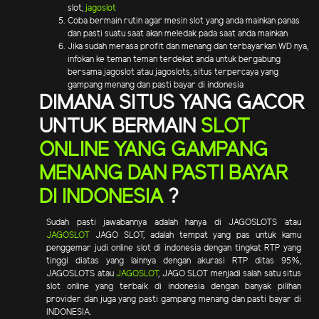
slot,
jagoslot
Coba bermain rutin agar mesin slot yang anda mainkan panas
dan pasti suatu saat akan meledak pada saat anda mainkan
Jika sudah merasa profit dan menang dan terbayarkan WD nya,
infokan ke teman teman terdekat anda untuk bergabung
bersama jagoslot atau jagoslots, situs terpercaya yang
gampang menang dan pasti bayar di indonesia
DIMANA SITUS YANG GACOR
UNTUK BERMAIN
SLOT
ONLINE YANG GAMPANG
MENANG DAN PASTI BAYAR
DI INDONESIA
?
Sudah pasti jawabannya adalah hanya di JAGOSLOTS atau
JAGOSLOT
JAGO SLOT, adalah tempat yang pas untuk kamu
penggemar judi online slot di indonesia dengan tingkat RTP yang
tinggi diatas yang lainnya dengan akurasi RTP ditas 95%,
JAGOSLOTS atau
JAGOSLOT
, JAGO SLOT menjadi salah satu situs
slot online yang terbaik di indonesia dengan banyak pilihan
provider dan juga yang pasti gampang menang dan pasti bayar di
INDONESIA.