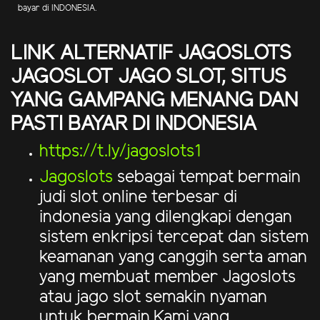
bayar di INDONESIA.
LINK ALTERNATIF JAGOSLOTS
JAGOSLOT JAGO SLOT, SITUS
YANG GAMPANG MENANG DAN
PASTI BAYAR DI INDONESIA
https://t.ly/jagoslots1
Jagoslots
sebagai tempat bermain
judi slot online terbesar di
indonesia yang dilengkapi dengan
sistem enkripsi tercepat dan sistem
keamanan yang canggih serta aman
yang membuat member Jagoslots
atau jago slot semakin nyaman
untuk bermain.Kami yang