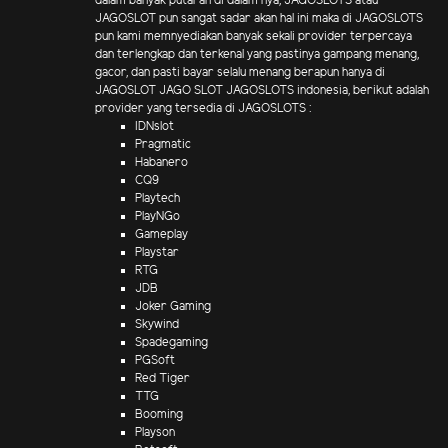
dalam banyak putaran di dalam nya, JAGOSLOTS atau
JAGOSLOT pun sangat sadar akan hal ini maka di JAGOSLOTS
pun kami memnyediakan banyak sekali provider terpercaya
dan terlengkap dan terkenal yang pastinya gampang menang,
gacor, dan pasti bayar selalu menang berapun hanya di
JAGOSLOT JAGO SLOT JAGOSLOTS indonesia, berikut adalah
provider yang tersedia di JAGOSLOTS :
IDNslot
Pragmatic
Habanero
CQ9
Playtech
PlayNGo
Gameplay
Playstar
RTG
JDB
Joker Gaming
Skywind
Spadegaming
PGSoft
Red Tiger
TTG
Booming
Playson