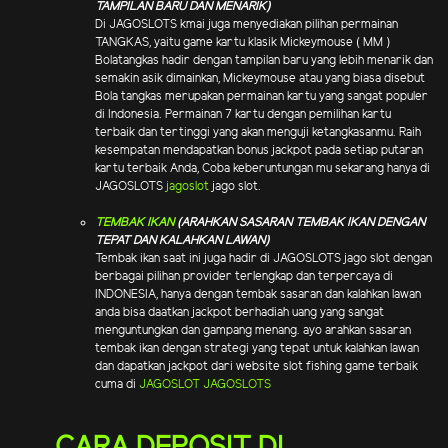
TAMPILAN BARU DAN MENARIK)
Di JAGOSLOTS kmai juga menyediakan pilihan permainan
TANGKAS, yaitu game kartu klasik Mickeymouse ( MM )
Bolatangkas hadir dengan tampilan baru yang lebih menarik dan
semakin asik dimainkan, Mickeymouse atau yang biasa disebut
Bola tangkas merupakan permainan kartu yang sangat populer
di Indonesia. Permainan 7 kartu dengan pemilihan kartu
terbaik dan tertinggi yang akan menguji ketangkasanmu. Raih
kesempatan mendapatkan bonus jackpot pada setiap putaran
kartu terbaik Anda, Coba keberuntungan mu sekarang hanya di
JAGOSLOTS
jagoslot
jago slot.
TEMBAK IKAN
(ARAHKAN SASARAN TEMBAK IKAN DENGAN
TEPAT DAN KALAHKAN LAWAN)
Tembak ikan saat ini juga hadir di JAGOSLOTS jago slot dengan
berbagai pilihan provider terlengkap dan terpercaya di
INDONESIA, hanya dengan tembak sasaran dan kalahkan lawan
anda bisa daatkan jackpot berhadiah uang yang sangat
menguntungkan dan gampang menang. ayo arahkan sasaran
tembak ikan dengan strategi yang tepat untuk kalahkan lawan
dan dapatkan jackpot dari website slot fishing game terbaik
cuma di
JAGOSLOT
JAGOSLOTS
CARA DEPOSIT DI