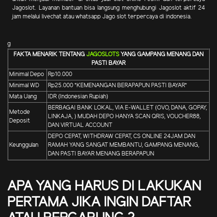
Jagoslot. Layanan bantuan bisa langsung menghubungi Jagoslot aktif 24
jam melalui livechat atau whatsapp Jago slot terpercaya di indonesia.
g
FAKTA MENARIK TENTANG
JAGOSLOTS
YANG GAMPANG MENANG DAN
PASTI BAYAR
Minimal Depo
Rp10.000
Minimal WD
Rp25.000 *KEMENANGAN BERAPAPUN PASTI BAYAR*
Mata Uang
IDR (Indonesian Rupiah)
BERBAGAI BANK LOKAL, VIA E-WALLET (OVO, DANA, GOPAY,
Metode
LINKAJA, ) MUDAH DEPO HANYA SCAN QRIS, VOUCHER88,
Deposit
DAN VIRTUAL ACCOUNT
DEPO CEPAT, WITHDRAW CEPAT, CS ONLINE 24JAM DAN
Keunggulan
RAMAH YANG SANGAT MEMBANTU, GAMPANG MENANG,
DAN PASTI BAYAR MENANG BERAPAPUN
APA YANG HARUS DI LAKUKAN
PERTAMA JIKA INGIN DAFTAR