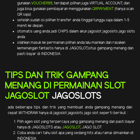
gunakan
VOUCHER88
, terdapat pilihan juga VIRTUAL ACCOUNT, dan
juga bisa gunakan pembayaran menggunakan
QRPAYMENT
(hanya scan
QR saja)
setelah sudah isi pilihan transfer anda tinggal tunggu saja dalam 1-5
menit ke depan
otomatis uang anda jadi CHIPS dalam akun jagoslot jagoslots jago slots
anda
silahkan masuk ke permainan pilihan anda lalu mainkan dan rasakan
kemenangan fantastis hanya di JAGOSLOT,situs gampang menang dan
pasti bayar di INDONESIA.
TIPS DAN TRIK GAMPANG
MENANG DI PERMAINAN SLOT
JAGOSLOT
JAGOSLOTS
ada beberapa tips dan trik yang membuat anda gampang menang dan
cepat WITHDRAW hanya di jagoslot jagoslots jago slot seperti berikut :
Pilih agen slot yang terpercaya yang gampang menang dan pasti bayar
hanya di JAGOSLOTS atau
JAGOSLOT
, JAGO SLOT
Coba anda cari tahu slot apa yang sedang hits atau ramai dimainkan di
INDONESIA