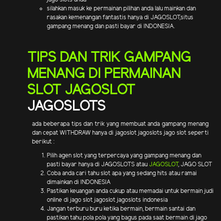
silahkan masuk ke permainan pilihan anda lalu mainkan dan
rasakan kemenangan fantastis hanya di JAGOSLOT,situs
gampang menang dan pasti bayar di INDONESIA.
TIPS DAN TRIK GAMPANG
MENANG DI PERMAINAN
SLOT JAGOSLOT
JAGOSLOTS
ada beberapa tips dan trik yang membuat anda gampang menang
dan cepat WITHDRAW hanya di jagoslot jagoslots jago slot seperti
berikut :
Pilih agen slot yang terpercaya yang gampang menang dan
pasti bayar hanya di JAGOSLOTS atau
JAGOSLOT
, JAGO SLOT
Coba anda cari tahu slot apa yang sedang hits atau ramai
dimainkan di INDONESIA
Pastikan keuangan anda cukup atau memadai untuk bermain judi
online di jago slot jagoslot jagoslots indonesia
Jangan terburu buru ketika bermain, bermain santai dan
pastikan tahu pola pola yang bagus pada saat bermain di jago