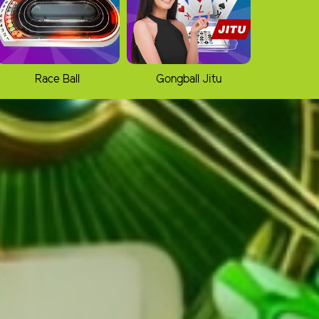
Race Ball
Gongball Jitu