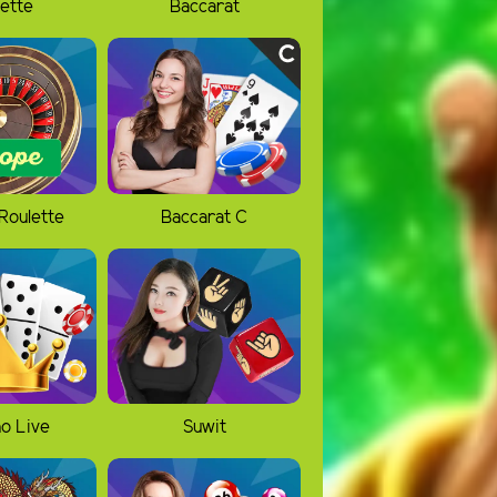
lette
Baccarat
Roulette
Baccarat C
o Live
Suwit