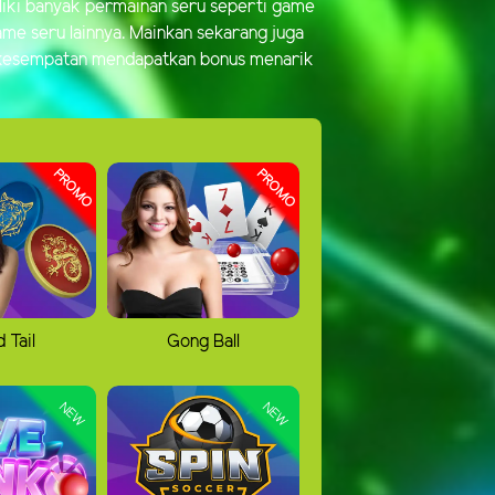
iki banyak permainan seru seperti game
ame seru lainnya. Mainkan sekarang juga
h kesempatan mendapatkan bonus menarik
PROMO
PROMO
 Tail
Gong Ball
NEW
NEW