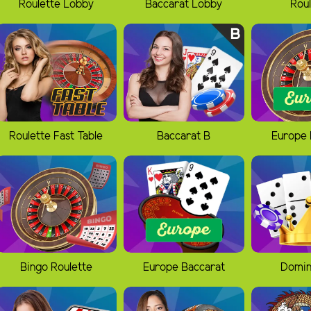
Roulette Lobby
Baccarat Lobby
Rou
Roulette Fast Table
Baccarat B
Europe 
Bingo Roulette
Europe Baccarat
Domin