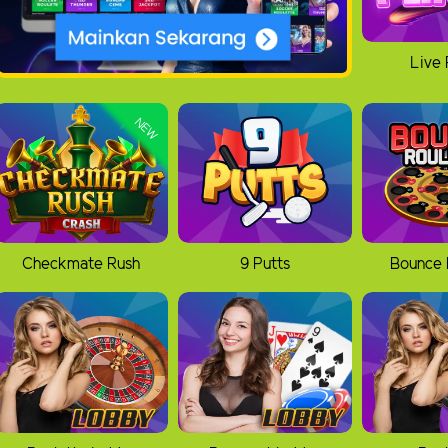
Live 
NEW
Checkmate Rush
9 Putts
Bounce 