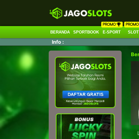
PROMO
PROM
BERANDA
SPORTBOOK
E-SPORT
SLOT
Info :
SELAMAT DATANG DI JAGOS
Be