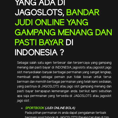
YANG ADA DI
JAGOSLOTS,
BANDAR
JUDI ONLINE YANG
GAMPANG MENANG DAN
PASTI BAYAR
DI
INDONESIA ?
Sebagai salah satu agen terbesar dan terpercaya yang gampang
menang dan pasti bayar di INDONESIA, jagoslots atau jagoslot jago
slot menyediakan banyak berbagai permainan yang sangat lengkap,
membuat anda sebagai pemain pun tidak bosan untuk terus
bermain dan memilih berbagai permainan yang telah kami sediakan,
yang pastinya di JAGOSLOTS atau jago slot gampang menang dan
pasti bayar berapapun kemenangan anda. berikut kami sebutkan
apa saja permnainan yang tersedia di JAGOSLOTS atau jagoslot
jago slot :
SPORTBOOK
(JUDI ONLINE BOLA)
Pada pilihan permainan ini anda dapat pengalaman terbaik
bermain sportsbook di JAGOSLOTS! Pasang taruhan di tim