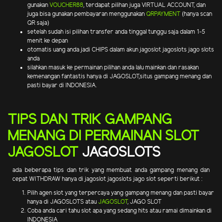
gunakan
VOUCHER88
, terdapat pilihan juga VIRTUAL ACCOUNT, dan
juga bisa gunakan pembayaran menggunakan
QRPAYMENT
(hanya scan
QR saja)
setelah sudah isi pilihan transfer anda tinggal tunggu saja dalam 1-5
menit ke depan
otomatis uang anda jadi CHIPS dalam akun jagoslot jagoslots jago slots
anda
silahkan masuk ke permainan pilihan anda lalu mainkan dan rasakan
kemenangan fantastis hanya di JAGOSLOT,situs gampang menang dan
pasti bayar di INDONESIA.
TIPS DAN TRIK GAMPANG
MENANG DI PERMAINAN SLOT
JAGOSLOT
JAGOSLOTS
ada beberapa tips dan trik yang membuat anda gampang menang dan
cepat WITHDRAW hanya di jagoslot jagoslots jago slot seperti berikut :
Pilih agen slot yang terpercaya yang gampang menang dan pasti bayar
hanya di JAGOSLOTS atau
JAGOSLOT
, JAGO SLOT
Coba anda cari tahu slot apa yang sedang hits atau ramai dimainkan di
INDONESIA