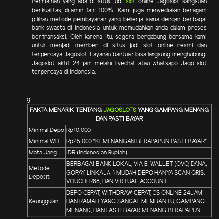
Permainan yang ada di situs judi
slot
online Jagoslot sangatlah
berkualitas, dijamin fair 100%. Kami juga menyediakan beragam
pilihan metode pembayaran yang bekerja sama dengan berbagai
bank swasta di indonesia untuk memudahkan anda dalam proses
bertransaksi. Oleh karena itu, segera bergabung bersama kami
untuk menjadi member di situs judi slot online resmi dan
terpercaya Jagoslot. Layanan bantuan bisa langsung menghubungi
Jagoslot aktif 24 jam melalui livechat atau whatsapp Jago slot
terpercaya di indonesia.
g
FAKTA MENARIK TENTANG
JAGOSLOTS
YANG GAMPANG MENANG
DAN PASTI BAYAR
Minimal Depo
Rp10.000
Minimal WD
Rp25.000 *KEMENANGAN BERAPAPUN PASTI BAYAR*
Mata Uang
IDR (Indonesian Rupiah)
BERBAGAI BANK LOKAL, VIA E-WALLET (OVO, DANA,
Metode
GOPAY, LINKAJA, ) MUDAH DEPO HANYA SCAN QRIS,
Deposit
VOUCHER88, DAN VIRTUAL ACCOUNT
DEPO CEPAT, WITHDRAW CEPAT, CS ONLINE 24JAM
Keunggulan
DAN RAMAH YANG SANGAT MEMBANTU, GAMPANG
MENANG, DAN PASTI BAYAR MENANG BERAPAPUN