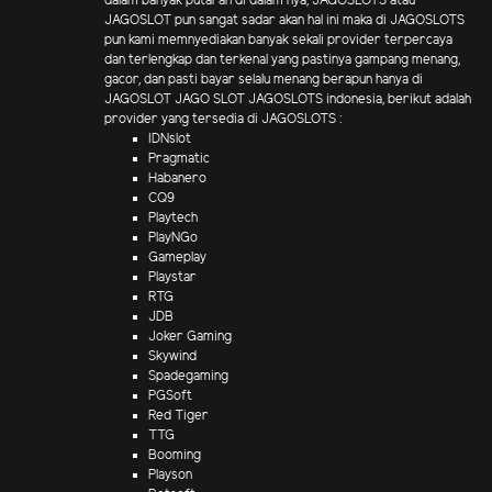
dalam banyak putaran di dalam nya, JAGOSLOTS atau
JAGOSLOT pun sangat sadar akan hal ini maka di JAGOSLOTS
pun kami memnyediakan banyak sekali provider terpercaya
dan terlengkap dan terkenal yang pastinya gampang menang,
gacor, dan pasti bayar selalu menang berapun hanya di
JAGOSLOT JAGO SLOT JAGOSLOTS indonesia, berikut adalah
provider yang tersedia di JAGOSLOTS :
IDNslot
Pragmatic
Habanero
CQ9
Playtech
PlayNGo
Gameplay
Playstar
RTG
JDB
Joker Gaming
Skywind
Spadegaming
PGSoft
Red Tiger
TTG
Booming
Playson