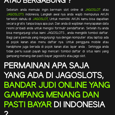
ATAU BERGABUNG ?
Sebelum anda memulai ingin bermain slot online di
JAGOSLOT
atau
JAGOSLOTS
indonesia, Langkah awal nya anda wajib mempunya AKUN
terlebih dahulu di
JAGOSLOT
, Untuk memiliki AKUN kamu bisa dapatkan
secara gratis tanpa biaya apa pun. Dan anda di wajibkan menyiapakan data
resmi pribadi anda untuk mengisi formulir pendaftaran. Setelah itu anda
bisa mengunjungi situs kami JAGOSLOTS , anda mengklik tombol daftar.
Bagi para pemula yang megunjungi nya dengan komputer atau laptop ada
di pojok kanan atas menu daftar nya. Untuk pengguna mobile atau
handphone juga berada di pojok kanan atas layar anda . Sehingga anda
tidak perlu susah payah lagi mencari tombol daftar di situs kami yang
gampang menang dan pasti bayar jagoslots atau jago slot.
PERMAINAN APA SAJA
YANG ADA DI JAGOSLOTS,
BANDAR JUDI ONLINE YANG
GAMPANG MENANG DAN
PASTI BAYAR
DI INDONESIA
?