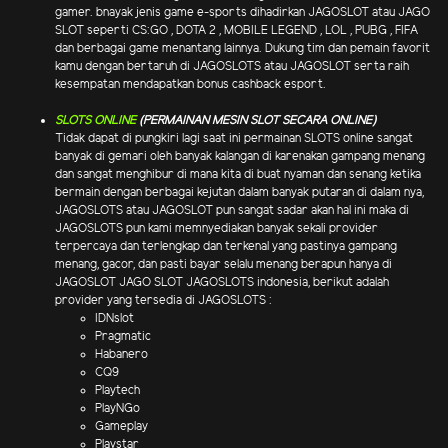
gamer. bnayak jenis game e-sports dihadirkan JAGOSLOT atau JAGO
SLOT seperti CS:GO , DOTA 2 , MOBILE LEGEND , LOL , PUBG , FIFA
dan berbagai game menantang lainnya. Dukung tim dan pemain favorit
kamu dengan bertaruh di JAGOSLOTS atau JAGOSLOT serta raih
kesempatan mendapatkan bonus cashback esport.
SLOTS ONLINE
(PERMAINAN MESIN SLOT SECARA ONLINE)
Tidak dapat di pungkiri lagi saat ini permainan SLOTS online sangat
banyak di gemari oleh banyak kalangan di karenakan gampang menang
dan sangat menghibur di mana kita di buat nyaman dan senang ketika
bermain dengan berbagai kejutan dalam banyak putaran di dalam nya,
JAGOSLOTS atau JAGOSLOT pun sangat sadar akan hal ini maka di
JAGOSLOTS pun kami memnyediakan banyak sekali provider
terpercaya dan terlengkap dan terkenal yang pastinya gampang
menang, gacor, dan pasti bayar selalu menang berapun hanya di
JAGOSLOT JAGO SLOT JAGOSLOTS indonesia, berikut adalah
provider yang tersedia di JAGOSLOTS :
IDNslot
Pragmatic
Habanero
CQ9
Playtech
PlayNGo
Gameplay
Playstar