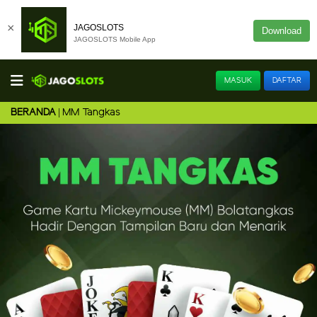
×
JAGOSLOTS
Download
JAGOSLOTS Mobile App
MASUK
DAFTAR
MM Tangkas
BERANDA