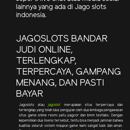
lainnya yang ada di Jago slots
indonesia.
JAGOSLOTS BANDAR
JUDI ONLINE,
TERLENGKAP,
TERPERCAYA, GAMPANG
MENANG, DAN PASTI
BAYAR
Jagoslots atau
jagoslot
merupakan situs terpercaya dan
terlengkap yang telah lulus pengujian oleh dua lembaga pengawasan
situs game online resmi yaitu pagcor dan bmm testlabs. Dengan
kepemilikan dua lisensi tersebut, tentu bisa menjadi jaminan bahwa
kualitas seluruh sistem maupun game kami sangat baik dan aman.