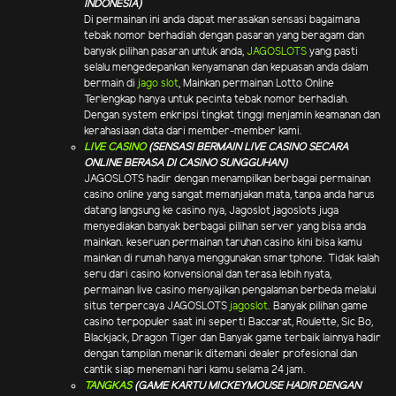
INDONESIA)
Di permainan ini anda dapat merasakan sensasi bagaimana
tebak nomor berhadiah dengan pasaran yang beragam dan
banyak pilihan pasaran untuk anda,
JAGOSLOTS
yang pasti
selalu mengedepankan kenyamanan dan kepuasan anda dalam
bermain di
jago slot
, Mainkan permainan Lotto Online
Terlengkap hanya untuk pecinta tebak nomor berhadiah.
Dengan system enkripsi tingkat tinggi menjamin keamanan dan
kerahasiaan data dari member-member kami.
LIVE CASINO
(SENSASI BERMAIN LIVE CASINO SECARA
ONLINE BERASA DI CASINO SUNGGUHAN)
JAGOSLOTS hadir dengan menampilkan berbagai permainan
casino online yang sangat memanjakan mata, tanpa anda harus
datang langsung ke casino nya, Jagoslot jagoslots juga
menyediakan banyak berbagai pilihan server yang bisa anda
mainkan. keseruan permainan taruhan casino kini bisa kamu
mainkan di rumah hanya menggunakan smartphone. Tidak kalah
seru dari casino konvensional dan terasa lebih nyata,
permainan live casino menyajikan pengalaman berbeda melalui
situs terpercaya JAGOSLOTS
jagoslot
. Banyak pilihan game
casino terpopuler saat ini seperti Baccarat, Roulette, Sic Bo,
Blackjack, Dragon Tiger dan Banyak game terbaik lainnya hadir
dengan tampilan menarik ditemani dealer profesional dan
cantik siap menemani hari kamu selama 24 jam.
TANGKAS
(GAME KARTU MICKEYMOUSE HADIR DENGAN