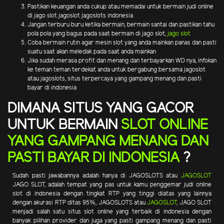
Pastikan keuangan anda cukup atau memadai untuk bermain judi online
di jago slot jagoslot jagoslots indonesia
Jangan terburu buru ketika bermain, bermain santai dan pastikan tahu
pola pola yang bagus pada saat bermain di jago slot,
jago slot
Coba bermain rutin agar mesin slot yang anda mainkan panas dan pasti
suatu saat akan meledak pada saat anda mainkan
Jika sudah merasa profit dan menang dan terbayarkan WD nya, infokan
ke teman teman terdekat anda untuk bergabung bersama jagoslot
atau jagoslots, situs terpercaya yang gampang menang dan pasti
bayar di indonesia
DIMANA SITUS YANG GACOR
UNTUK BERMAIN
SLOT ONLINE
YANG GAMPANG MENANG DAN
PASTI BAYAR DI INDONESIA
?
Sudah pasti jawabannya adalah hanya di JAGOSLOTS atau
JAGOSLOT
JAGO SLOT, adalah tempat yang pas untuk kamu penggemar judi online
slot di indonesia dengan tingkat RTP yang tinggi diatas yang lainnya
dengan akurasi RTP ditas 95%, JAGOSLOTS atau
JAGOSLOT
, JAGO SLOT
menjadi salah satu situs slot online yang terbaik di indonesia dengan
banyak pilihan provider dan juga yang pasti gampang menang dan pasti