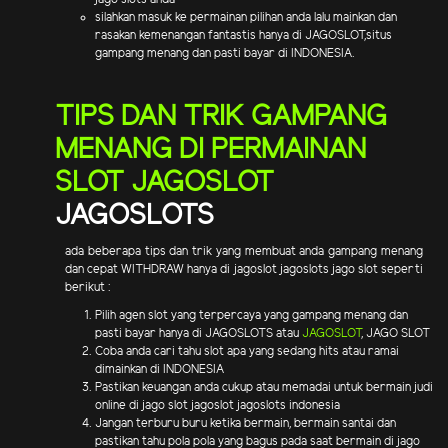
silahkan masuk ke permainan pilihan anda lalu mainkan dan
rasakan kemenangan fantastis hanya di JAGOSLOT,situs
gampang menang dan pasti bayar di INDONESIA.
TIPS DAN TRIK GAMPANG
MENANG DI PERMAINAN
SLOT JAGOSLOT
JAGOSLOTS
ada beberapa tips dan trik yang membuat anda gampang menang
dan cepat WITHDRAW hanya di jagoslot jagoslots jago slot seperti
berikut :
Pilih agen slot yang terpercaya yang gampang menang dan
pasti bayar hanya di JAGOSLOTS atau
JAGOSLOT
, JAGO SLOT
Coba anda cari tahu slot apa yang sedang hits atau ramai
dimainkan di INDONESIA
Pastikan keuangan anda cukup atau memadai untuk bermain judi
online di jago slot jagoslot jagoslots indonesia
Jangan terburu buru ketika bermain, bermain santai dan
pastikan tahu pola pola yang bagus pada saat bermain di jago