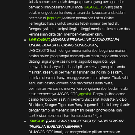
tebak nomor berhadiah dengan pasaran yang beragam dan
banyak pilihan pasaran untuk anda,
JAGOSLOTS
yang pasti
selalu mengedepankan kenyamanan dan kepuasan anda dalam
bermain di
jago slot
, Mainkan permainan Lotto Online
Terlengkap hanya untuk pecinta tebak nomor berhadiah.
Dengan system enkripsi tingkat tinggi menjamin keamanan dan
kerahasiaan data dari member-member kami.
LIVE CASINO
(SENSASI BERMAIN LIVE CASINO SECARA
ONLINE BERASA DI CASINO SUNGGUHAN)
JAGOSLOTS hadir dengan menampilkan berbagai permainan
casino online yang sangat memanjakan mata, tanpa anda harus
datang langsung ke casino nya, Jagoslot jagoslots juga
menyediakan banyak berbagai pilihan server yang bisa anda
mainkan. keseruan permainan taruhan casino kini bisa kamu
mainkan di rumah hanya menggunakan smartphone. Tidak kalah
seru dari casino konvensional dan terasa lebih nyata,
permainan live casino menyajikan pengalaman berbeda melalui
situs terpercaya JAGOSLOTS
jagoslot
. Banyak pilihan game
casino terpopuler saat ini seperti Baccarat, Roulette, Sic Bo,
Blackjack, Dragon Tiger dan Banyak game terbaik lainnya hadir
dengan tampilan menarik ditemani dealer profesional dan
cantik siap menemani hari kamu selama 24 jam.
TANGKAS
(GAME KARTU MICKEYMOUSE HADIR DENGAN
TAMPILAN BARU DAN MENARIK)
Di JAGOSLOTS kmai juga menyediakan pilihan permainan