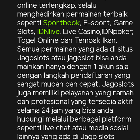
online terlengkap, selalu
menghadirkan permainan terbaik
seperti
Sportbook
, E-sport, Game
Slots,
IDNlive
, Live Casino,IDNpoker,
Togel Online dan Tembak Ikan.
Semua permainan yang ada di situs
Jagoslots atau jagoslot bisa anda
mainkan hanya dengan 1 akun saja
dengan langkah pendaftaran yang
sangat mudah dan cepat. Jagoslots
juga memiliki pelayanan yang ramah
dan profesional yang tersedia aktif
selama 24 jam yang bisa anda
hubungi melalui berbagai platform
seperti live chat atau media sosial
lainnya yang ada di Jago slots