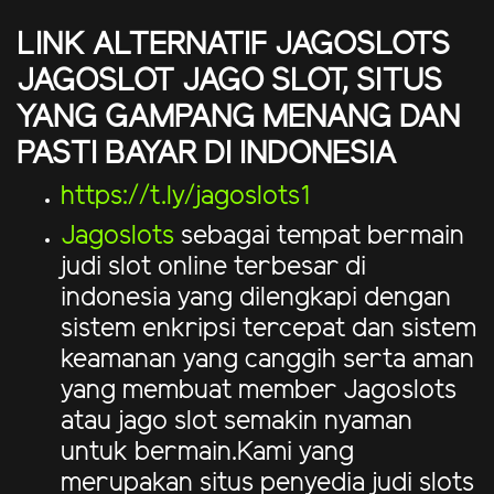
LINK ALTERNATIF JAGOSLOTS
JAGOSLOT JAGO SLOT, SITUS
YANG GAMPANG MENANG DAN
PASTI BAYAR DI INDONESIA
https://t.ly/jagoslots1
Jagoslots
sebagai tempat bermain
judi slot online terbesar di
indonesia yang dilengkapi dengan
sistem enkripsi tercepat dan sistem
keamanan yang canggih serta aman
yang membuat member Jagoslots
atau jago slot semakin nyaman
untuk bermain.Kami yang
merupakan situs penyedia judi slots