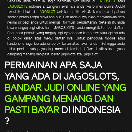
Sebelum anda memulai ingin bermain slot online di
JAGOSLOT
atau
JAGOSLOTS
indonesia, Langkah awal nya anda wajib mempunya AKUN
terlebih dahulu di
JAGOSLOT
, Untuk memiliki AKUN kamu bisa dapatkan
secara gratis tanpa biaya apa pun. Dan anda di wajibkan menyiapakan data
resmi pribadi anda untuk mengisi formulir pendaftaran. Setelah itu anda
bisa mengunjungi situs kami JAGOSLOTS , anda mengklik tombol daftar.
Bagi para pemula yang megunjungi nya dengan komputer atau laptop ada
di pojok kanan atas menu daftar nya. Untuk pengguna mobile atau
handphone juga berada di pojok kanan atas layar anda . Sehingga anda
tidak perlu susah payah lagi mencari tombol daftar di situs kami yang
gampang menang dan pasti bayar jagoslots atau jago slot.
PERMAINAN APA SAJA
YANG ADA DI JAGOSLOTS,
BANDAR JUDI ONLINE YANG
GAMPANG MENANG DAN
PASTI BAYAR
DI INDONESIA
?