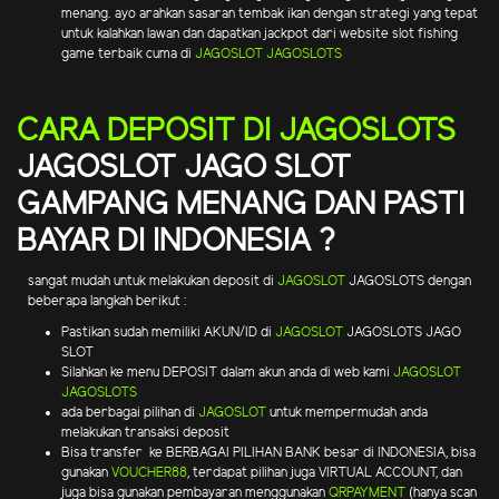
menang. ayo arahkan sasaran tembak ikan dengan strategi yang tepat
untuk kalahkan lawan dan dapatkan jackpot dari website slot fishing
game terbaik cuma di
JAGOSLOT
JAGOSLOTS
CARA DEPOSIT DI JAGOSLOTS
JAGOSLOT JAGO SLOT
GAMPANG MENANG DAN PASTI
BAYAR DI INDONESIA ?
sangat mudah untuk melakukan deposit di
JAGOSLOT
JAGOSLOTS dengan
beberapa langkah berikut :
Pastikan sudah memiliki AKUN/ID di
JAGOSLOT
JAGOSLOTS JAGO
SLOT
Silahkan ke menu DEPOSIT dalam akun anda di web kami
JAGOSLOT
JAGOSLOTS
ada berbagai pilihan di
JAGOSLOT
untuk mempermudah anda
melakukan transaksi deposit
Bisa transfer ke BERBAGAI PILIHAN BANK besar di INDONESIA, bisa
gunakan
VOUCHER88
, terdapat pilihan juga VIRTUAL ACCOUNT, dan
juga bisa gunakan pembayaran menggunakan
QRPAYMENT
(hanya scan