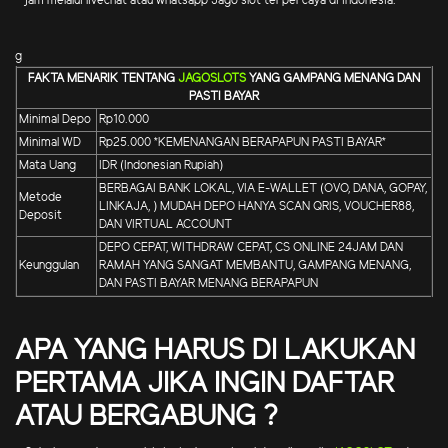
jam melalui livechat atau whatsapp Jago slot terpercaya di indonesia.
g
FAKTA MENARIK TENTANG
JAGOSLOTS
YANG GAMPANG MENANG DAN
PASTI BAYAR
Minimal Depo
Rp10.000
Minimal WD
Rp25.000 *KEMENANGAN BERAPAPUN PASTI BAYAR*
Mata Uang
IDR (Indonesian Rupiah)
BERBAGAI BANK LOKAL, VIA E-WALLET (OVO, DANA, GOPAY,
Metode
LINKAJA, ) MUDAH DEPO HANYA SCAN QRIS, VOUCHER88,
Deposit
DAN VIRTUAL ACCOUNT
DEPO CEPAT, WITHDRAW CEPAT, CS ONLINE 24JAM DAN
Keunggulan
RAMAH YANG SANGAT MEMBANTU, GAMPANG MENANG,
DAN PASTI BAYAR MENANG BERAPAPUN
APA YANG HARUS DI LAKUKAN
PERTAMA JIKA INGIN DAFTAR
ATAU BERGABUNG ?